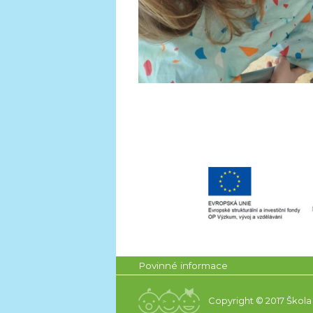
Povinné informace
Copyright © 2017 Škola