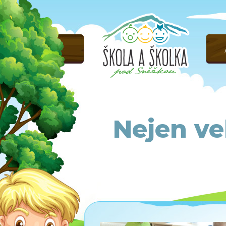
Nejen ve