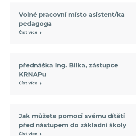
Volné pracovní místo asistent/ka
pedagoga
Číst více
přednáška Ing. Bílka, zástupce
KRNAPu
Číst více
Jak můžete pomoci svému dítěti
před nástupem do základní školy
Číst více