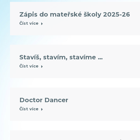
Zápis do mateřské školy 2025-26
Číst více
Stavíš, stavím, stavíme …
Číst více
Doctor Dancer
Číst více