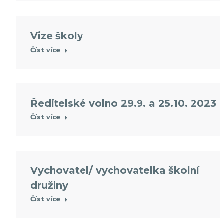
Vize školy
Číst více
Ředitelské volno 29.9. a 25.10. 2023
Číst více
Vychovatel/ vychovatelka školní
družiny
Číst více