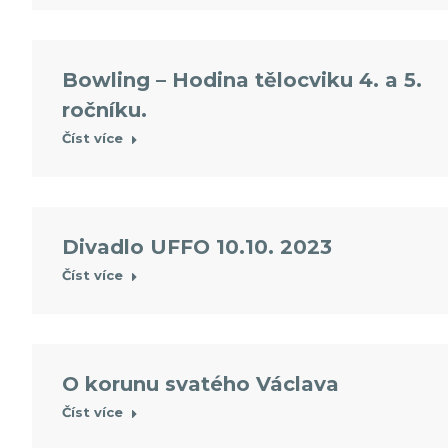
Bowling – Hodina tělocviku 4. a 5.
ročníku.
Číst více
Divadlo UFFO 10.10. 2023
Číst více
O korunu svatého Václava
Číst více