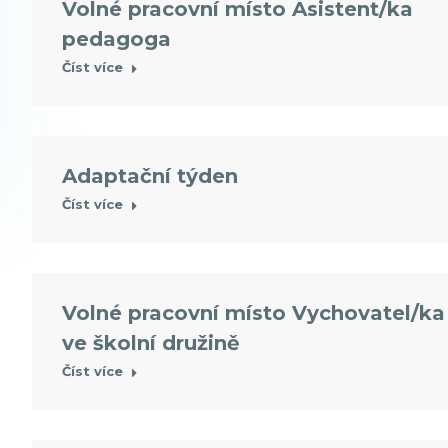
Volné pracovní místo Asistent/ka
pedagoga
Číst více
Adaptační týden
Číst více
Volné pracovní místo Vychovatel/ka
ve školní družině
Číst více