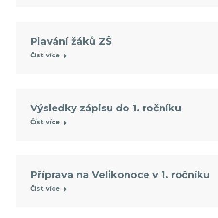
Plavání žáků ZŠ
Číst více
Výsledky zápisu do 1. ročníku
Číst více
Příprava na Velikonoce v 1. ročníku
Číst více