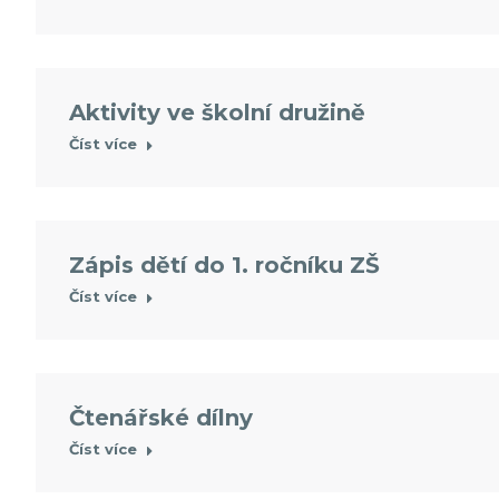
Aktivity ve školní družině
Číst více
Zápis dětí do 1. ročníku ZŠ
Číst více
Čtenářské dílny
Číst více