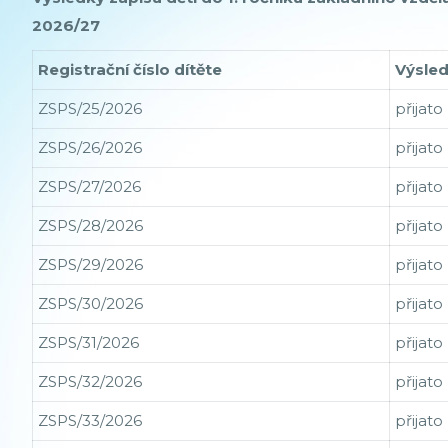
2026/27
Registrační číslo dítěte
Výsled
ZSPS/25/2026
přijato
ZSPS/26/2026
přijato
ZSPS/27/2026
přijato
ZSPS/28/2026
přijato
ZSPS/29/2026
přijato
ZSPS/30/2026
přijato
ZSPS/31/2026
přijato
ZSPS/32/2026
přijato
ZSPS/33/2026
přijato