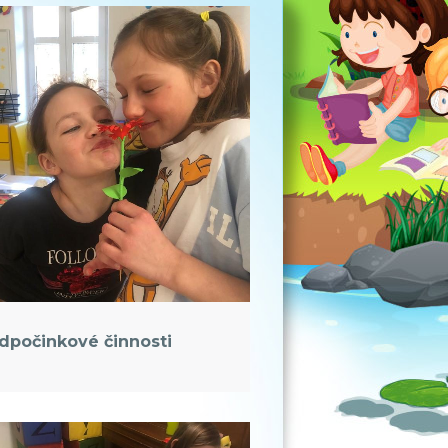
dpočinkové činnosti