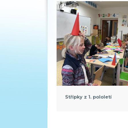
Střípky z 1. pololetí