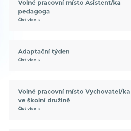
Volné pracovní místo Asistent/ka
pedagoga
Číst více
Adaptační týden
Číst více
Volné pracovní místo Vychovatel/ka
ve školní družině
Číst více