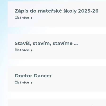
Zápis do mateřské školy 2025-26
Číst více
Stavíš, stavím, stavíme …
Číst více
Doctor Dancer
Číst více