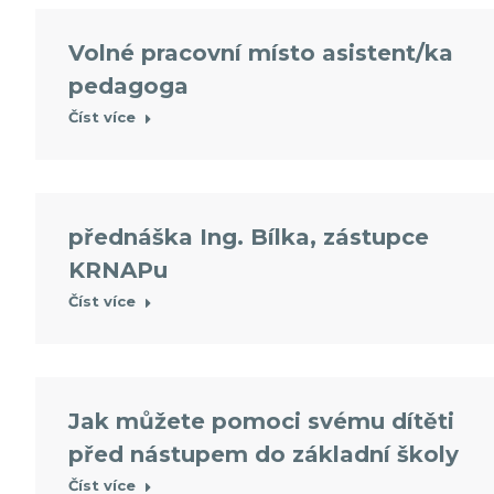
Volné pracovní místo asistent/ka
pedagoga
Číst více
přednáška Ing. Bílka, zástupce
KRNAPu
Číst více
Jak můžete pomoci svému dítěti
před nástupem do základní školy
Číst více