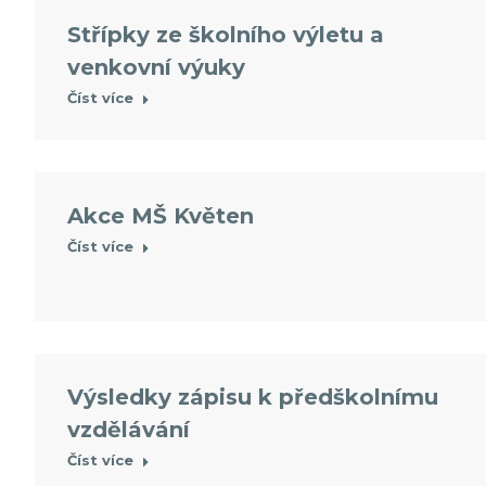
Střípky ze školního výletu a
venkovní výuky
Číst více
Akce MŠ Květen
Číst více
Výsledky zápisu k předškolnímu
vzdělávání
Číst více