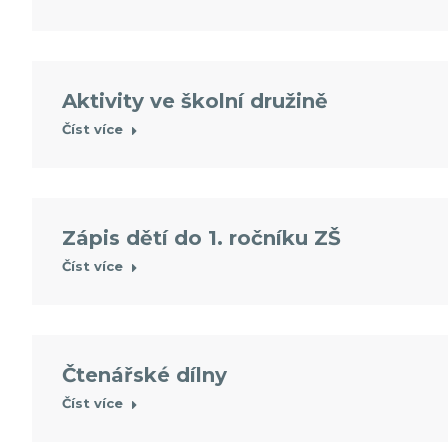
Aktivity ve školní družině
Číst více
Zápis dětí do 1. ročníku ZŠ
Číst více
Čtenářské dílny
Číst více