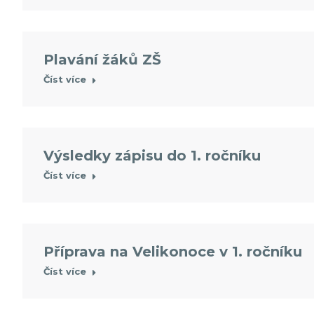
Plavání žáků ZŠ
Číst více
Výsledky zápisu do 1. ročníku
Číst více
Příprava na Velikonoce v 1. ročníku
Číst více