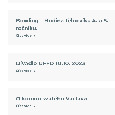
Bowling – Hodina tělocviku 4. a 5.
ročníku.
Číst více
Divadlo UFFO 10.10. 2023
Číst více
O korunu svatého Václava
Číst více