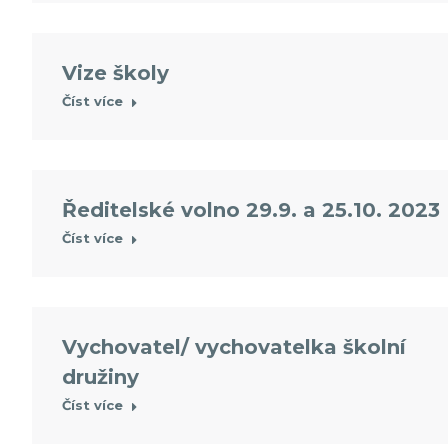
Vize školy
Číst více
Ředitelské volno 29.9. a 25.10. 2023
Číst více
Vychovatel/ vychovatelka školní
družiny
Číst více