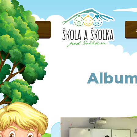
Album