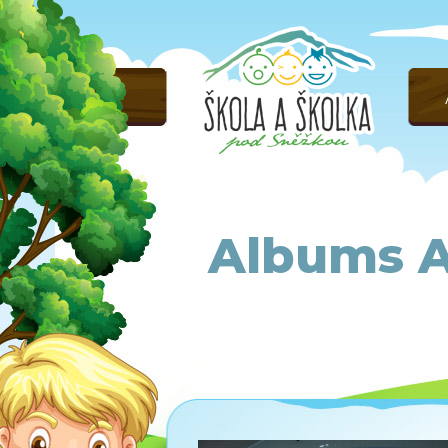
Albums A